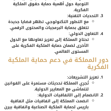
التوعية حول أهمية حماية حقوق الملكية
الفكرية.
التحديات التقنية:
مع التطور التكنولوجي، تظهر قضايا جديدة
تتعلق بحماية البرمجيات والمحتوى الرقمي.
التعاون الدولي:
تحتاج المملكة إلى تعزيز تعاونها مع الدول
الأخرى لضمان حماية الملكية الفكرية على
المستوى العالمي.
دور المملكة في دعم حماية الملكية
الفكرية
تعزيز التشريعات:
تُجري المملكة تحديثات مستمرة على القوانين
لتتماشى مع المعايير الدولية.
الانضمام إلى الاتفاقيات الدولية:
انضمت المملكة إلى اتفاقيات مثل اتفاقية
باريس لحماية الملكية الصناعية واتفاقية بيرن