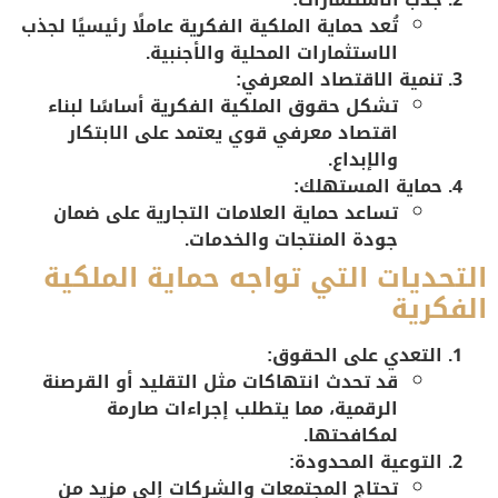
تُعد حماية الملكية الفكرية عاملًا رئيسيًا لجذب
الاستثمارات المحلية والأجنبية.
تنمية الاقتصاد المعرفي:
تشكل حقوق الملكية الفكرية أساسًا لبناء
اقتصاد معرفي قوي يعتمد على الابتكار
والإبداع.
حماية المستهلك:
تساعد حماية العلامات التجارية على ضمان
جودة المنتجات والخدمات.
التحديات التي تواجه حماية الملكية
الفكرية
التعدي على الحقوق:
قد تحدث انتهاكات مثل التقليد أو القرصنة
الرقمية، مما يتطلب إجراءات صارمة
لمكافحتها.
التوعية المحدودة:
تحتاج المجتمعات والشركات إلى مزيد من