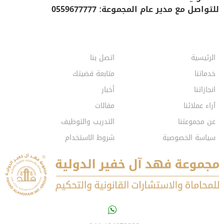
للتواصل مع مدير عام المجموعة: 0559677777
الرئيسية
اتصل بنا
خدماتنا
متابعة قضيتك
انجازاتنا
أخبار
آراء عملائنا
مقالات
عن مجموعتنا
التدريب والتوظيف
سياسة الخصوصية
شروط الاستخدام