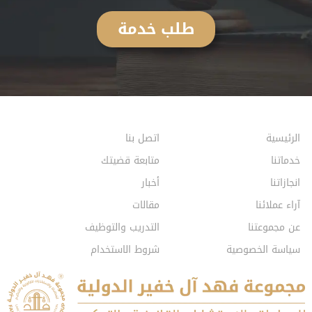
طلب خدمة
الرئيسية
اتصل بنا
خدماتنا
متابعة قضيتك
انجازاتنا
أخبار
آراء عملائنا
مقالات
عن مجموعتنا
التدريب والتوظيف
سياسة الخصوصية
شروط الاستخدام