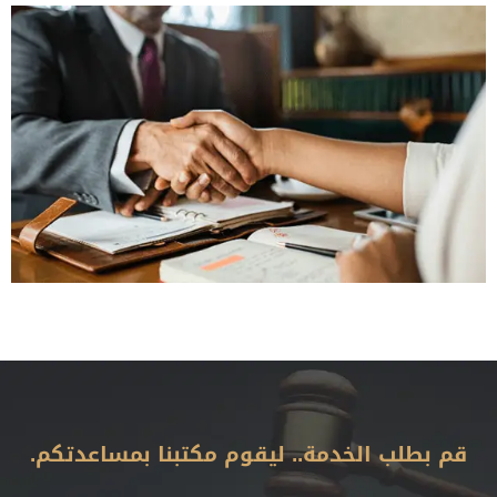
قم بطلب الخدمة.. ليقوم مكتبنا بمساعدتكم.