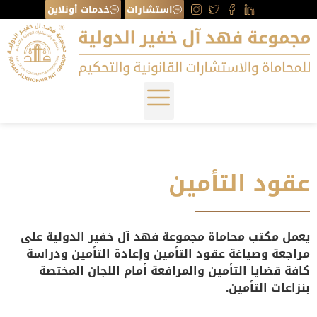
استشارات
خدمات أونلاين
عقود التأمين
يعمل مكتب محاماة مجموعة فهد آل خفير الدولية على
مراجعة وصياغة عقود التأمين وإعادة التأمين ودراسة
كافة قضايا التأمين والمرافعة أمام اللجان المختصة
بنزاعات التأمين.