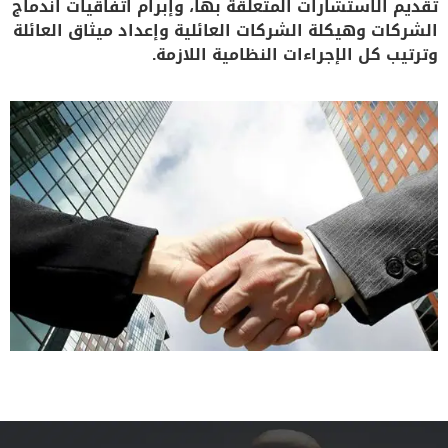
تقديم الاستشارات المتعلقة بها، وإبرام اتفاقيات اندماج
الشركات وهيكلة الشركات العائلية وإعداد ميثاق العائلة
وترتيب كل الإجراءات النظامية اللازمة.