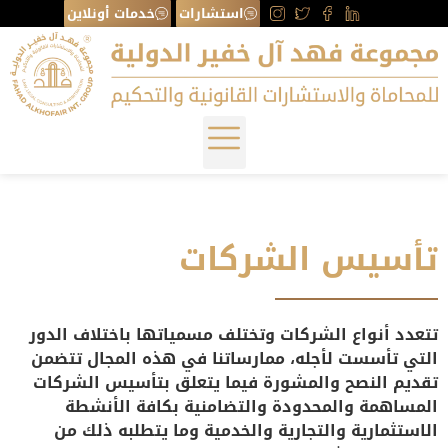
استشارات
خدمات أونلاين
تأسيس الشركات
تتعدد أنواع الشركات وتختلف مسمياتها باختلاف الدور
التي تأسست لأجله، ممارساتنا في هذه المجال تتضمن
تقديم النصح والمشورة فيما يتعلق بتأسيس الشركات
المساهمة والمحدودة والتضامنية بكافة الأنشطة
الاستثمارية والتجارية والخدمية وما يتطلبه ذلك من