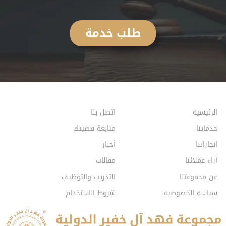
طلب خدمة
الرئيسية
اتصل بنا
خدماتنا
متابعة قضيتك
انجازاتنا
أخبار
آراء عملائنا
مقالات
عن مجموعتنا
التدريب والتوظيف
سياسة الخصوصية
شروط الاستخدام