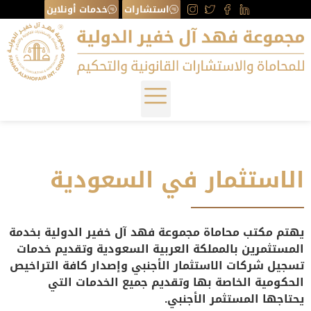
استشارات
خدمات أونلاين
الاستثمار في السعودية
يهتم مكتب محاماة مجموعة فهد آل خفير الدولية بخدمة
المستثمرين بالمملكة العربية السعودية وتقديم خدمات
تسجيل شركات الاستثمار الأجنبي وإصدار كافة التراخيص
الحكومية الخاصة بها وتقديم جميع الخدمات التي
يحتاجها المستثمر الأجنبي.