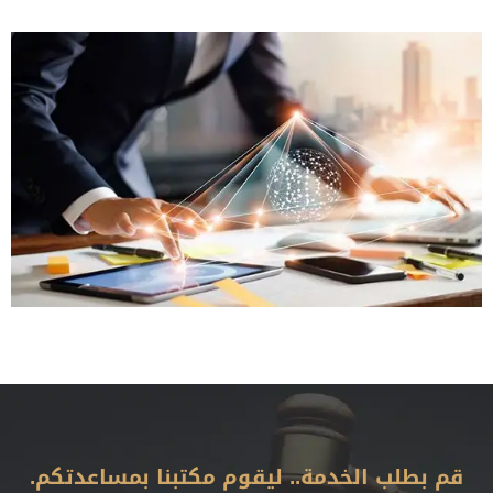
قم بطلب الخدمة.. ليقوم مكتبنا بمساعدتكم.