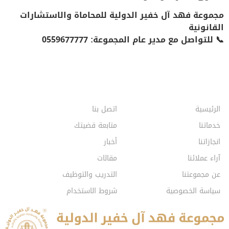
مجموعة فهد آل خفير الدولية للمحاماة والاستشارات
القانونية
📞 للتواصل مع مدير عام المجموعة:
0559677777
الرئيسية
اتصل بنا
خدماتنا
متابعة قضيتك
انجازاتنا
أخبار
آراء عملائنا
مقالات
عن مجموعتنا
التدريب والتوظيف
سياسة الخصوصية
شروط الاستخدام