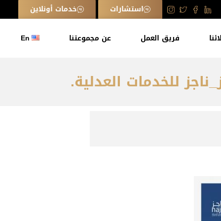
استشارات
خدمات أونلاين
ائنا
فريق العمل
عن مجموعتنا
En
ناجز للخدمات العدلية.