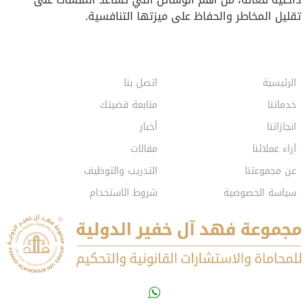
تقليل المخاطر والحفاظ على ميزتها التنافسية.
الرئيسية
اتصل بنا
خدماتنا
متابعة قضيتك
انجازاتنا
أخبار
آراء عملائنا
مقالات
عن مجموعتنا
التدريب والتوظيف
سياسة الخصوصية
شروط الاستخدام