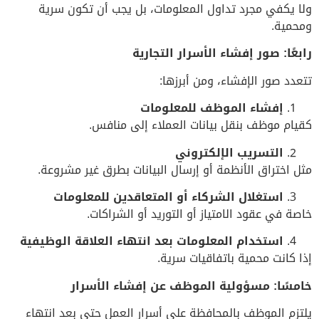
ولا يكفي مجرد تداول المعلومات، بل يجب أن تكون سرية
ومحمية.
رابعًا: صور إفشاء الأسرار التجارية
تتعدد صور الإفشاء، ومن أبرزها:
إفشاء الموظف للمعلومات
كقيام موظف بنقل بيانات العملاء إلى منافس.
التسريب الإلكتروني
مثل اختراق الأنظمة أو إرسال البيانات بطرق غير مشروعة.
استغلال الشركاء أو المتعاقدين للمعلومات
خاصة في عقود الامتياز أو التوريد أو الشراكات.
استخدام المعلومات بعد انتهاء العلاقة الوظيفية
إذا كانت محمية باتفاقيات سرية.
خامسًا: مسؤولية الموظف عن إفشاء الأسرار
يلتزم الموظف بالمحافظة على أسرار العمل حتى بعد انتهاء