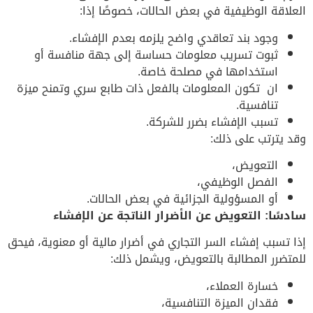
العلاقة الوظيفية في بعض الحالات، خصوصًا إذا:
وجود بند تعاقدي واضح يلزمه بعدم الإفشاء.
ثبوت تسريب معلومات حساسة إلى جهة منافسة أو
استخدامها في مصلحة خاصة.
ان تكون المعلومات بالفعل ذات طابع سري وتمنح ميزة
تنافسية.
تسبب الإفشاء بضرر للشركة.
وقد يترتب على ذلك:
التعويض،
الفصل الوظيفي،
أو المسؤولية الجزائية في بعض الحالات.
سادسًا: التعويض عن الأضرار الناتجة عن الإفشاء
إذا تسبب إفشاء السر التجاري في أضرار مالية أو معنوية، فيحق
للمتضرر المطالبة بالتعويض، ويشمل ذلك:
خسارة العملاء،
فقدان الميزة التنافسية،