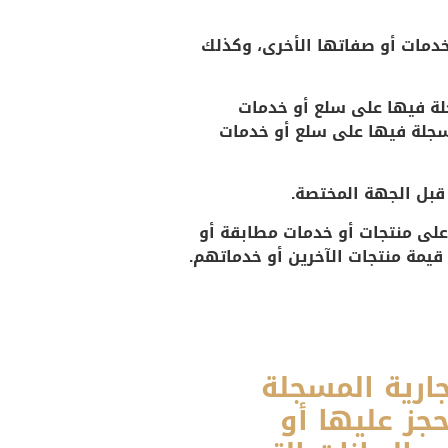
لخدمات أو صفاتها الأخرى، وكذلك
لة فيها على سلع أو خدمات
سجلة فيها على سلع أو خدمات
قبل الجهة المختصة.
على منتجات أو خدمات مطابقة أو
يمة منتجات الآخرين أو خدماتهم.
جارية المسجلة
حجز عليها أو