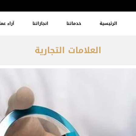
الرئيسية
خدماتنا
انجازاتنا
آراء عمل
العلامات التجارية