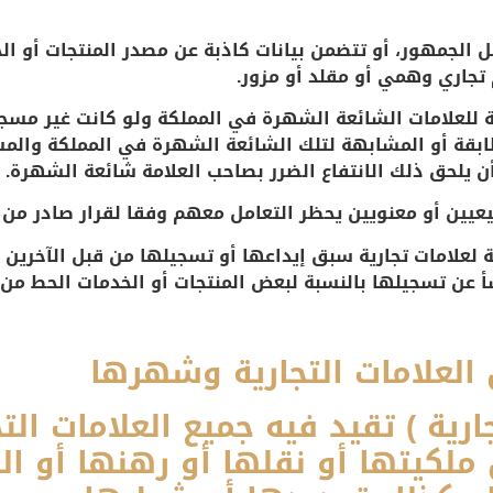
ل الجمهور، أو تتضمن بيانات كاذبة عن مصدر المنتجات أو ا
 تجاري وهمي أو مقلد أو مزور.
ة للعلامات الشائعة الشهرة في المملكة ولو كانت غير مسج
ابقة أو المشابهة لتلك الشائعة الشهرة في المملكة والم
يلحق ذلك الانتفاع الضرر بصاحب العلامة شائعة الشهرة.
عيين أو معنويين يحظر التعامل معهم وفقا لقرار صادر من 
 لعلامات تجارية سبق إيداعها أو تسجيلها من قبل الآخرين 
 عن تسجيلها بالنسبة لبعض المنتجات أو الخدمات الحط من ق
ل العلامات التجارية وشهرها
رية ) تقيد فيه جميع العلامات الت
 ملكيتها أو نقلها أو رهنها أو ال