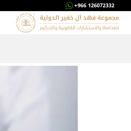
+966 126072332