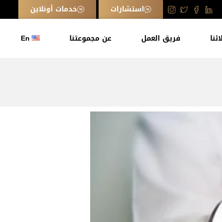
استشارات
خدمات أونلاين
ائنا
فريق العمل
عن مجموعتنا
En