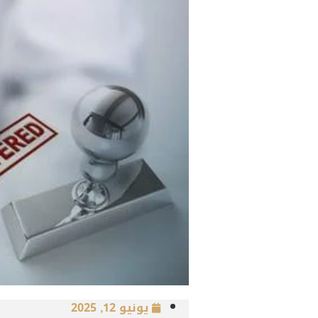
يونيو 12, 2025