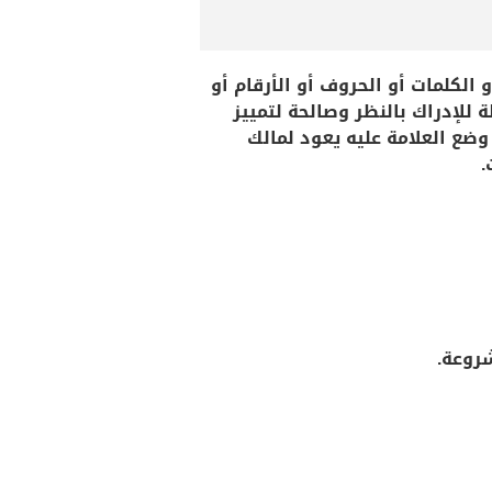
 الكلمات أو الحروف أو الأرقام أو
 للإدراك بالنظر وصالحة لتمييز
 وضع العلامة عليه يعود لمالك
.
روعة.