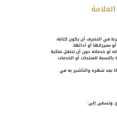
لعلامة
ترط في التصرف أن يكون كتابة،
 مميزاتها أو أدائها.
ته أو خدماته دون أن تنتقل ملكية
بالنسبة للمنتجات أو الخدمات
 إلا بعد شهره والتأشير به في
ع، وتسعى إلى: