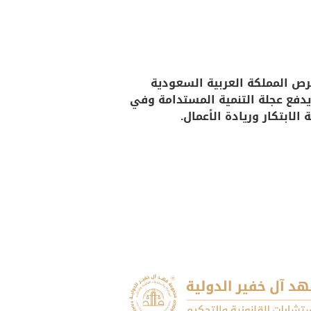
حرص المملكة العربية السعودية
ويدفع عجلة التنمية المستدامة وفي