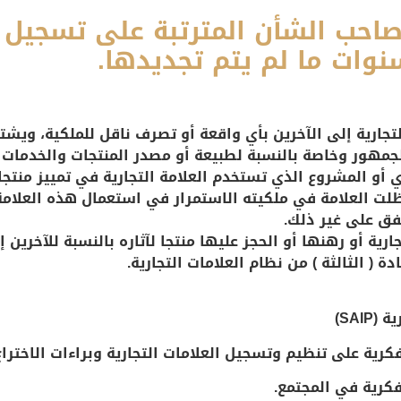
 الشأن المترتبة على تسجيل ا
نوات ما لم يتم تجديدها.
التجارية إلى الآخرين بأي واقعة أو تصرف ناقل للملكية، ويش
جمهور وخاصة بالنسبة لطبيعة أو مصدر المنتجات والخدمات أو
ي أو المشروع الذي تستخدم العلامة التجارية في تمييز منتجا
 ظلت العلامة في ملكيته الاستمرار في استعمال هذه العلامة 
فق على غير ذلك.
ارية أو رهنها أو الحجز عليها منتجا لآثاره بالنسبة للآخرين
( الثالثة ) من نظام العلامات التجارية.
ية
(SAIP)
رية على تنظيم وتسجيل العلامات التجارية وبراءات الاخترا
لفكرية في المجتمع.