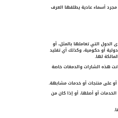
 مجرد أسماء عادية يطلقها العرف
ى الدول التي تعاملها بالمثل، أو
دولية أو حكومية، وكذلك أي تقليد
مالكة لها.
كانت هذه الشارات والدمغات خاصة
 أو على منتجات أو خدمات مشابهة.
الخدمات أو أصلها، أو إذا كان من
.