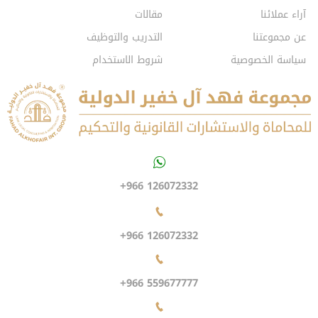
آراء عملائنا
مقالات
عن مجموعتنا
التدريب والتوظيف
سياسة الخصوصية
شروط الاستخدام
+966 126072332
+966 126072332
+966 559677777