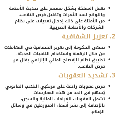
تعمل المملكة بشكل مستمر على تحديث الأنظمة
واللوائح لسد الثغرات وتقليل فرص التلاعب.
من الأمثلة على ذلك إدخال تعديلات على نظام
الشركات والأنظمة الضريبية.
2. تعزيز الشفافية
تسعى الحكومة إلى تعزيز الشفافية في المعاملات
من خلال الرقمنة واستخدام التقنيات الحديثة.
تطبيق نظام الإفصاح المالي الإلزامي يقلل من
فرص التلاعب.
3. تشديد العقوبات
فرض عقوبات رادعة على مرتكبي التلاعب القانوني
يُسهم في الحد من هذه الممارسات.
تشمل العقوبات الغرامات المالية والسجن،
بالإضافة إلى نشر أسماء المتورطين في وسائل
الإعلام.