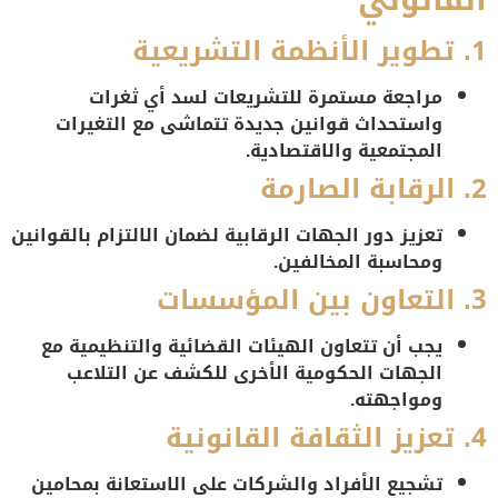
1. تطوير الأنظمة التشريعية
مراجعة مستمرة للتشريعات لسد أي ثغرات
واستحداث قوانين جديدة تتماشى مع التغيرات
المجتمعية والاقتصادية.
2. الرقابة الصارمة
تعزيز دور الجهات الرقابية لضمان الالتزام بالقوانين
ومحاسبة المخالفين.
3. التعاون بين المؤسسات
يجب أن تتعاون الهيئات القضائية والتنظيمية مع
الجهات الحكومية الأخرى للكشف عن التلاعب
ومواجهته.
4. تعزيز الثقافة القانونية
تشجيع الأفراد والشركات على الاستعانة بمحامين