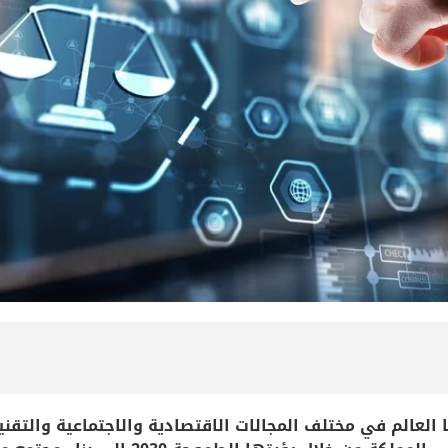
لعالم في مختلف المجالات الاقتصادية والاجتماعية والتقني