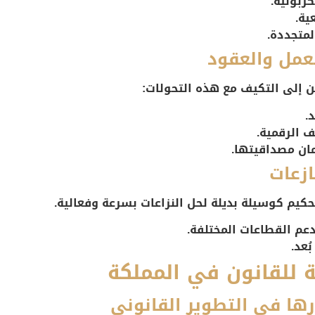
كربونية.
ية.
لمتجددة.
ين إلى التكيف مع هذه التحولات:
.
ف الرقمية.
مان مصداقيتها.
تحكيم كوسيلة بديلة لحل النزاعات بسرعة وفعالية.
عم القطاعات المختلفة.
ُعد.
 للقانون في المملكة