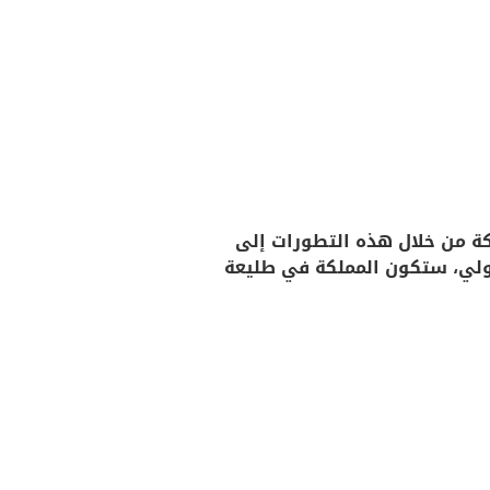
لكة من خلال هذه التطورات إلى
لدولي، ستكون المملكة في طليعة