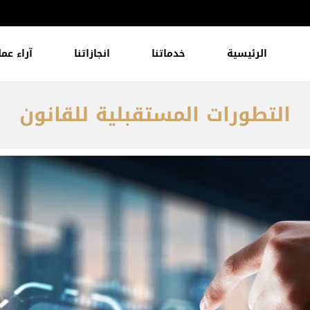
الرئيسية
خدماتنا
انجازاتنا
آراء عمل
التطورات المستقبلية للقانون