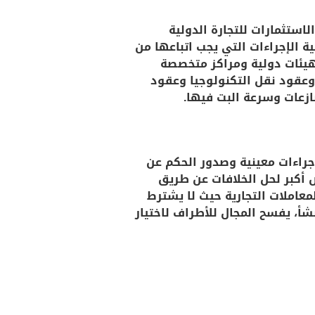
لاستثمارات للتجارة الدولية
ة الإجراءات التي يجب اتباعها من
وهيئات دولية ومراكز متخصصة
وعقود نقل التكنولوجيا وعقود
ازعات وسرعة البت فيها.
جراءات معينية وصدور الحكم عن
 أكبر لحل الخلافات عن طريق
معاملات التجارية حيث لا يشترط
شأ، يفسح المجال للأطراف لاختيار