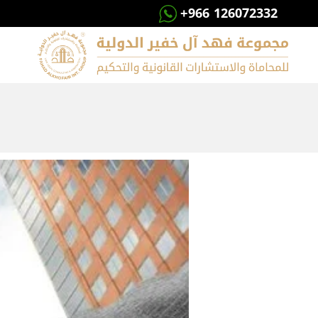
+966 126072332