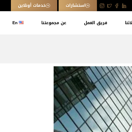
استشارات
خدمات أونلاين
ائنا
فريق العمل
عن مجموعتنا
En