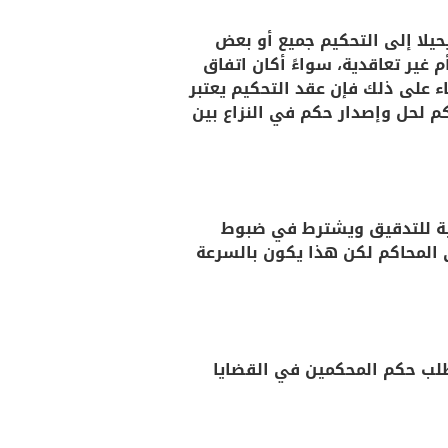
أكثر على أن يحيلا إلى التحكيم جميع أو بعض
 غير تعاقدية، سواءً أكان اتفاق
 على ذلك فإن عقد التحكيم يعتبر
م لحل وإصدار حكم في النزاع بين
ضية للتدقيق ويشترط في ضبوط
المحاكم لكن هذا يكون بالسرعة
تطلب حكم المحكمين في القضايا