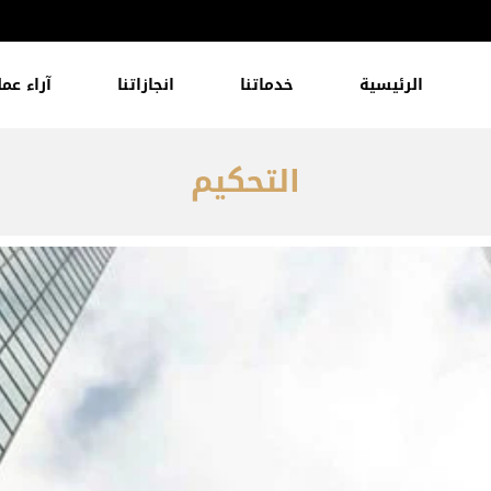
الرئيسية
خدماتنا
انجازاتنا
آراء عمل
التحكيم