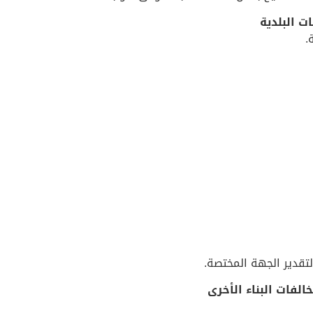
ت البلدية
.
لتقدير الجهة المختصة.
خالفات البناء الأخرى