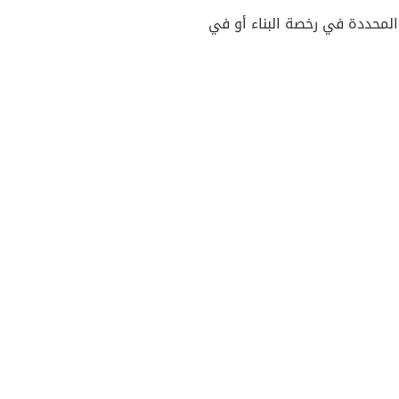
لمحددة في رخصة البناء أو في