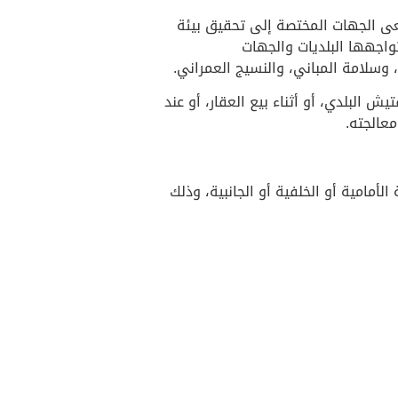
عى الجهات المختصة إلى تحقيق بيئة
تواجهها البلديات والجهات
، وسلامة المباني، والنسيج العمراني.
ش البلدي، أو أثناء بيع العقار، أو عند
معالجته.
لأمامية أو الخلفية أو الجانبية، وذلك