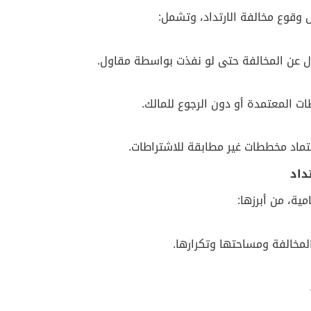
 وقوع مخالفة الارتداد، وتشمل:
أل عن المخالفة حتى لو نفذت بواسطة مقاول.
ات المعتمدة أو دون الرجوع للمالك.
ماد مخططات غير مطابقة للاشتراطات.
تداد
مية، من أبرزها:
لمخالفة ومساحتها وتكرارها.